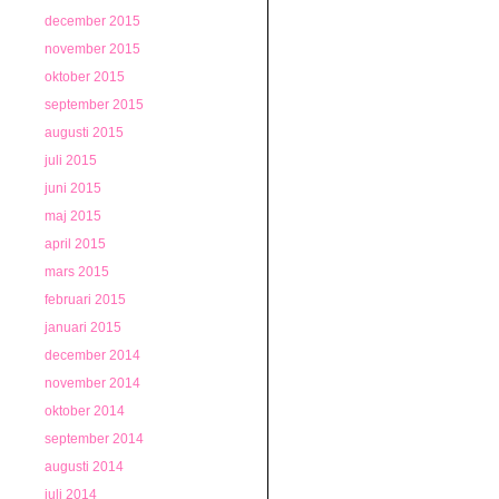
december 2015
november 2015
oktober 2015
september 2015
augusti 2015
juli 2015
juni 2015
maj 2015
april 2015
mars 2015
februari 2015
januari 2015
december 2014
november 2014
oktober 2014
september 2014
augusti 2014
juli 2014