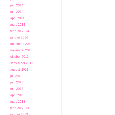
juni 2014
maj 2014
april 2014
mars 2014
februari 2014
januari 2014
december 2013
november 2013
oktober 2013
september 2013
augusti 2013
juli 2013
juni 2013
maj 2013
april 2013
mars 2013
februari 2013
januari 2013