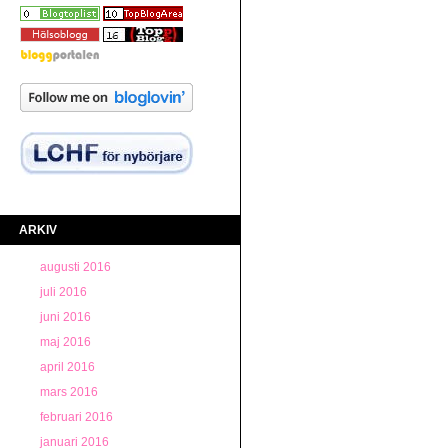
ARKIV
augusti 2016
juli 2016
juni 2016
maj 2016
april 2016
mars 2016
februari 2016
januari 2016