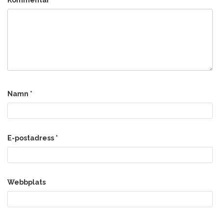
Namn
*
E-postadress
*
Webbplats