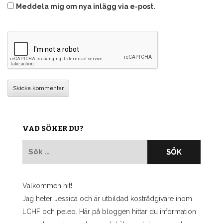
Meddela mig om nya inlägg via e-post.
VAD SÖKER DU?
Sök
efter:
Välkommen hit!
Jag heter Jessica och är utbildad kostrådgivare inom
LCHF och peleo. Här på bloggen hittar du information