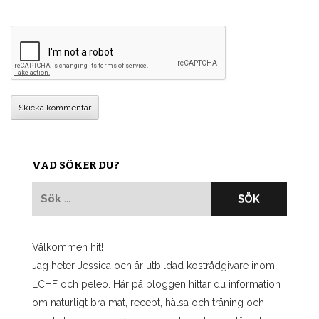
VAD SÖKER DU?
Sök
efter:
Välkommen hit!
Jag heter Jessica och är utbildad kostrådgivare inom
LCHF och peleo. Här på bloggen hittar du information
om naturligt bra mat, recept, hälsa och träning och