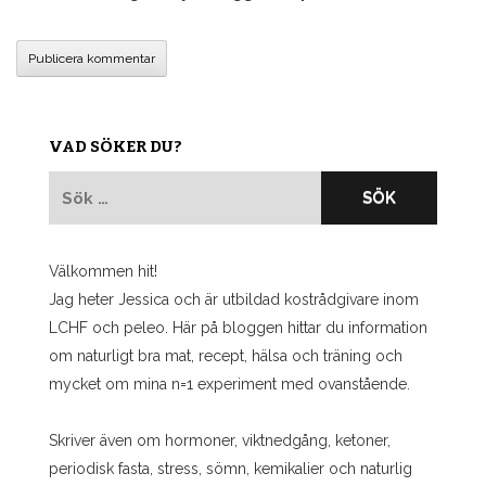
VAD SÖKER DU?
Sök
efter:
Välkommen hit!
Jag heter Jessica och är utbildad kostrådgivare inom
LCHF och peleo. Här på bloggen hittar du information
om naturligt bra mat, recept, hälsa och träning och
mycket om mina n=1 experiment med ovanstående.
Skriver även om hormoner, viktnedgång, ketoner,
periodisk fasta, stress, sömn, kemikalier och naturlig