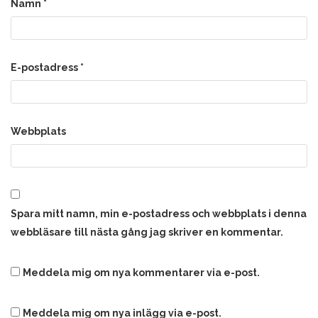
Namn
*
E-postadress
*
Webbplats
Spara mitt namn, min e-postadress och webbplats i denna
webbläsare till nästa gång jag skriver en kommentar.
Meddela mig om nya kommentarer via e-post.
Meddela mig om nya inlägg via e-post.