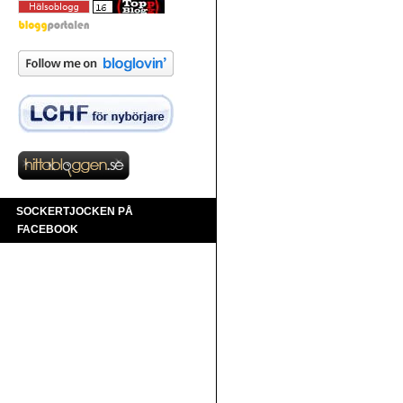
SOCKERTJOCKEN PÅ
FACEBOOK