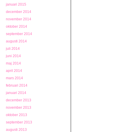
januari 2015
december 2014
november 2014
oktober 2014
september 2014
augusti 2014
juli 2014
juni 2014
maj 2014
april 2014
mars 2014
februari 2014
januari 2014
december 2013
november 2013
oktober 2013
september 2013
augusti 2013