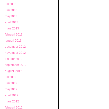
juli 2013
juni 2013
maj 2013
april 2013
mars 2013
februari 2013
januari 2013
december 2012
november 2012
oktober 2012
september 2012
augusti 2012
juli 2012
juni 2012
maj 2012
april 2012
mars 2012
februari 2012