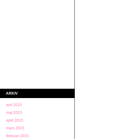
ARKIV
juni 2015
maj 2015
april 2015
mars 2015
februari 2015