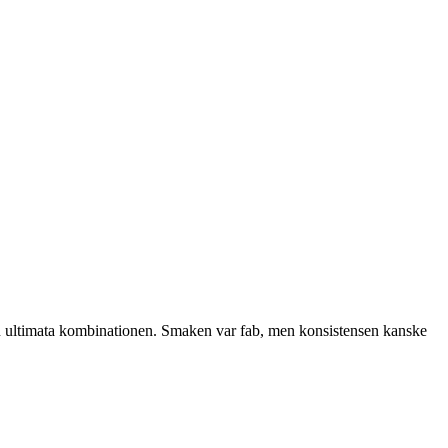
 den ultimata kombinationen. Smaken var fab, men konsistensen kanske