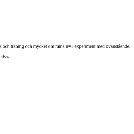
hälsa och träning och mycket om mina n=1 experiment med ovanstående.
älsa.