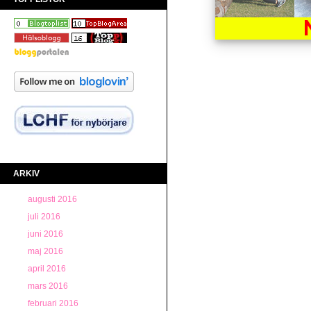
ARKIV
augusti 2016
juli 2016
juni 2016
maj 2016
april 2016
mars 2016
februari 2016