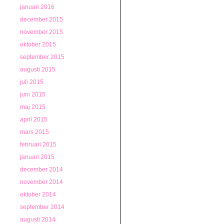
januari 2016
december 2015
november 2015
oktober 2015
september 2015
augusti 2015
juli 2015
juni 2015
maj 2015
april 2015
mars 2015
februari 2015
januari 2015
december 2014
november 2014
oktober 2014
september 2014
augusti 2014