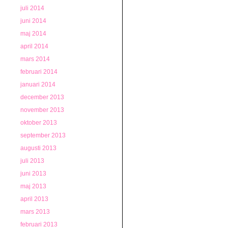
juli 2014
juni 2014
maj 2014
april 2014
mars 2014
februari 2014
januari 2014
december 2013
november 2013
oktober 2013
september 2013
augusti 2013
juli 2013
juni 2013
maj 2013
april 2013
mars 2013
februari 2013