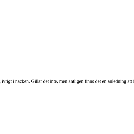
vrigt i nacken. Gillar det inte, men äntligen finns det en anledning att 