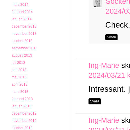
Socker
mars 2014
2024/03
februari 2014
januari 2014
Check,
december 2013
november 2013
Svara
oktober 2013
september 2013
augusti 2013
juli 2013
Ing-Marie
sk
juni 2013
2024/03/21 k
maj 2013
april 2013
Intressant. 
mars 2013
februari 2013
Svara
januari 2013
december 2012
Ing-Marie
sk
november 2012
oktober 2012