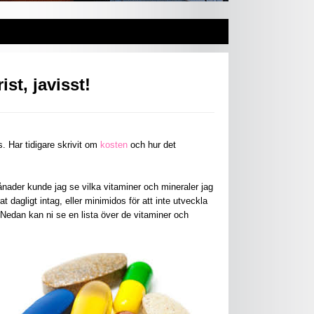
st, javisst!
. Har tidigare skrivit om
kosten
och hur det
nader kunde jag se vilka vitaminer och mineraler jag
at dagligt intag, eller minimidos för att inte utveckla
. Nedan kan ni se en lista över de vitaminer och