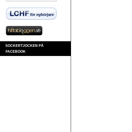
SOCKERTJOCKEN PÅ
FACEBOOK