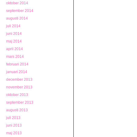
oktober 2014
september 2014
augusti 2014
juli 2014
juni 2014
maj 2014
april 2014
mars 2014
februari 2014
januari 2014
december 2013
november 2013
oktober 2013
september 2013
augusti 2013
juli 2013
juni 2013
maj 2013