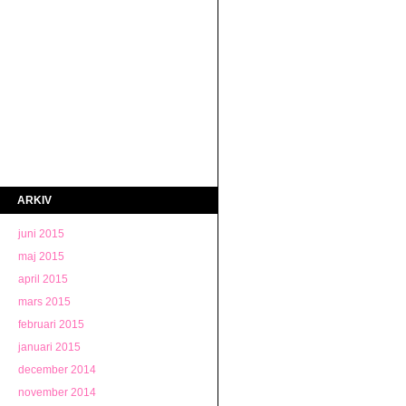
ARKIV
juni 2015
maj 2015
april 2015
mars 2015
februari 2015
januari 2015
december 2014
november 2014