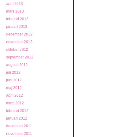
april 2013
mars 2013
februari 2013
januari 2013
december 2012
november 2012
oktober 2012
september 2012
augusti 2012
juli 2012
juni 2012
maj 2012
april 2012
mars 2012
februari 2012
januari 2012
december 2011
november 2011