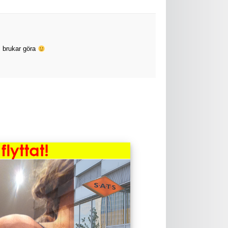
s brukar göra