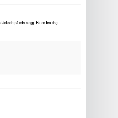
ch länkade på min blogg. Ha en bra dag!