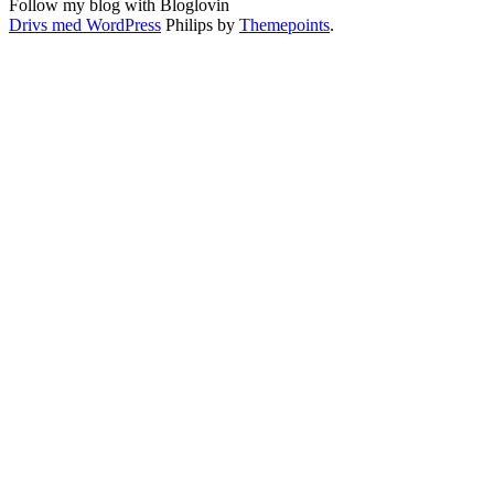
Follow my blog with Bloglovin
Drivs med WordPress
Philips by
Themepoints
.