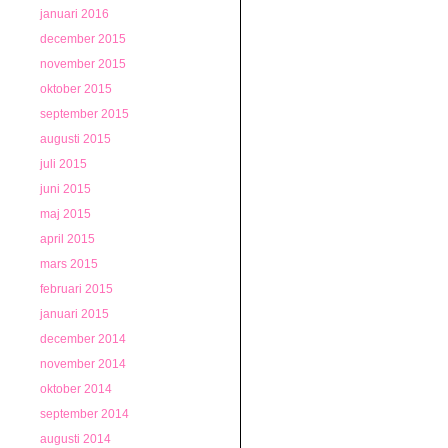
januari 2016
december 2015
november 2015
oktober 2015
september 2015
augusti 2015
juli 2015
juni 2015
maj 2015
april 2015
mars 2015
februari 2015
januari 2015
december 2014
november 2014
oktober 2014
september 2014
augusti 2014