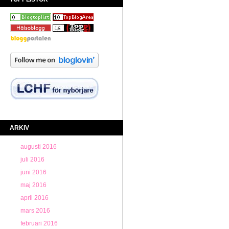
ARKIV
augusti 2016
juli 2016
juni 2016
maj 2016
april 2016
mars 2016
februari 2016