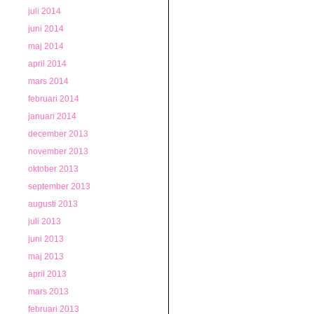
juli 2014
juni 2014
maj 2014
april 2014
mars 2014
februari 2014
januari 2014
december 2013
november 2013
oktober 2013
september 2013
augusti 2013
juli 2013
juni 2013
maj 2013
april 2013
mars 2013
februari 2013