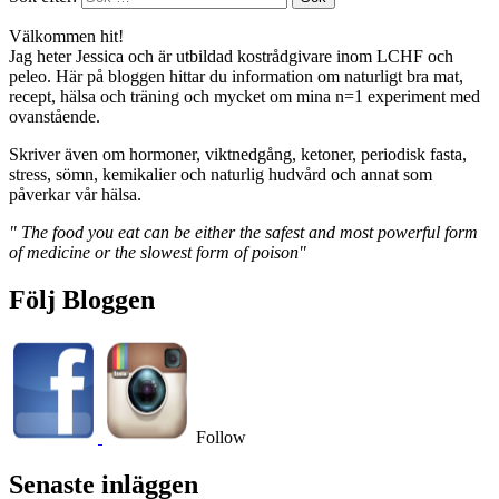
Välkommen hit!
Jag heter Jessica och är utbildad kostrådgivare inom LCHF och
peleo. Här på bloggen hittar du information om naturligt bra mat,
recept, hälsa och träning och mycket om mina n=1 experiment med
ovanstående.
Skriver även om hormoner, viktnedgång, ketoner, periodisk fasta,
stress, sömn, kemikalier och naturlig hudvård och annat som
påverkar vår hälsa.
" The food you eat can be either the safest and most powerful form
of medicine or the slowest form of poison"
Följ Bloggen
Follow
Senaste inläggen