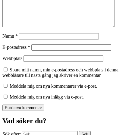
Namn
*
E-postadress
*
Webbplats
Spara mitt namn, min e-postadress och webbplats i denna
webbläsare till nästa gång jag skriver en kommentar.
Meddela mig om nya kommentarer via e-post.
Meddela mig om nya inlägg via e-post.
Vad söker du?
Sök efter: