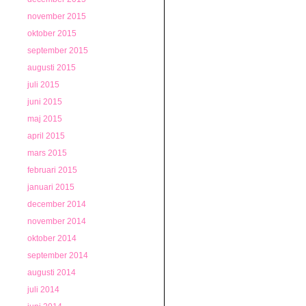
november 2015
oktober 2015
september 2015
augusti 2015
juli 2015
juni 2015
maj 2015
april 2015
mars 2015
februari 2015
januari 2015
december 2014
november 2014
oktober 2014
september 2014
augusti 2014
juli 2014