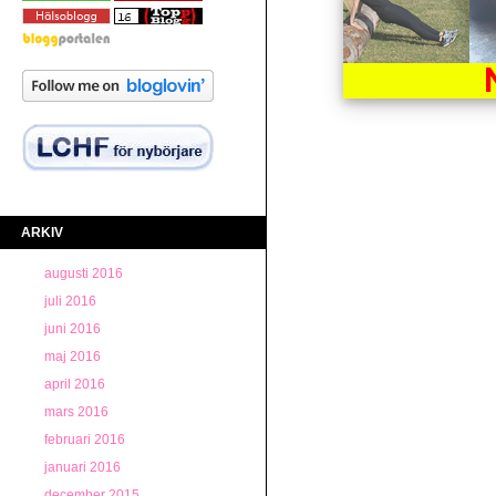
ARKIV
augusti 2016
juli 2016
juni 2016
maj 2016
april 2016
mars 2016
februari 2016
januari 2016
december 2015