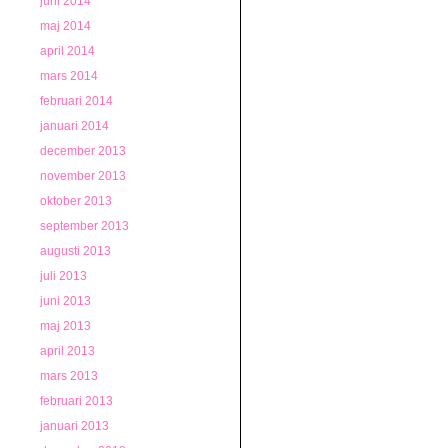
juni 2014
maj 2014
april 2014
mars 2014
februari 2014
januari 2014
december 2013
november 2013
oktober 2013
september 2013
augusti 2013
juli 2013
juni 2013
maj 2013
april 2013
mars 2013
februari 2013
januari 2013