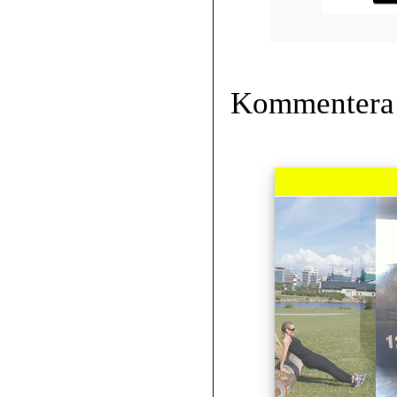
Kommentera