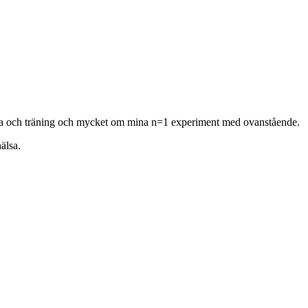
hälsa och träning och mycket om mina n=1 experiment med ovanstående.
älsa.