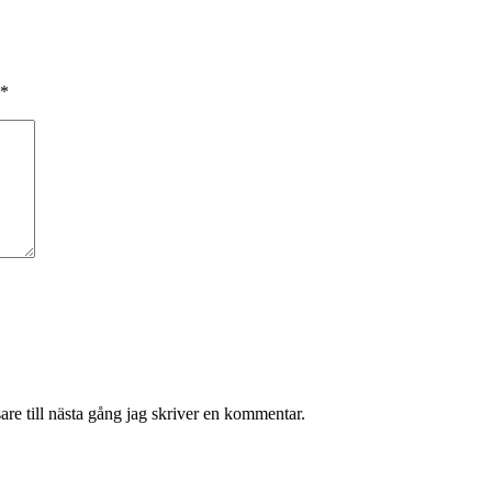
*
re till nästa gång jag skriver en kommentar.