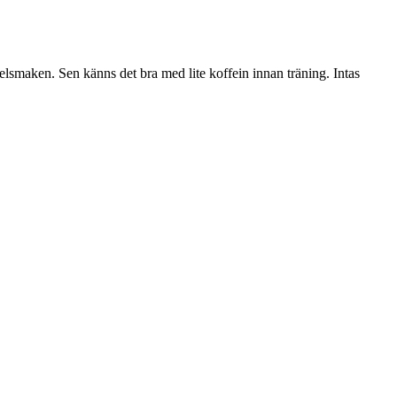
elsmaken. Sen känns det bra med lite koffein innan träning. Intas