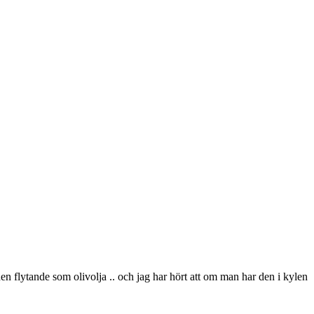
den flytande som olivolja .. och jag har hört att om man har den i kylen