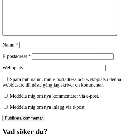
Namn
*
E-postadress
*
Webbplats
Spara mitt namn, min e-postadress och webbplats i denna
webbläsare till nästa gång jag skriver en kommentar.
Meddela mig om nya kommentarer via e-post.
Meddela mig om nya inlägg via e-post.
Vad söker du?