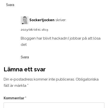
Svara
Sockertjocken
skriver:
2023/08/16 kl. 16:13
Bloggen har blivit hackadn:( jobbar på att lösa
det
Svara
Lämna ett svar
Din e-postadress kommer inte publiceras.
Obligatoriska
fält är märkta
*
Kommentar
*