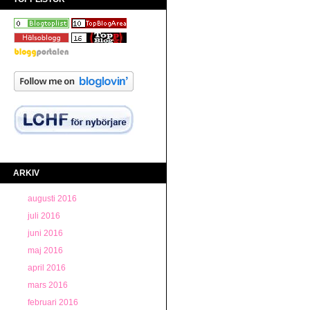
ARKIV
augusti 2016
juli 2016
juni 2016
maj 2016
april 2016
mars 2016
februari 2016