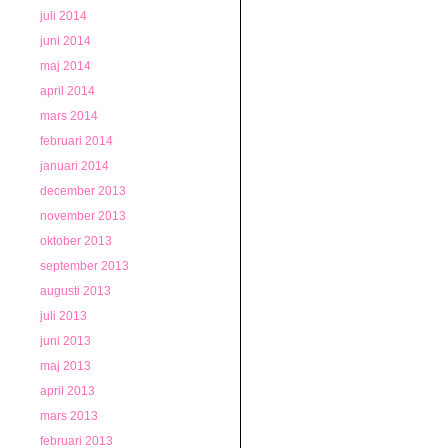
juli 2014
juni 2014
maj 2014
april 2014
mars 2014
februari 2014
januari 2014
december 2013
november 2013
oktober 2013
september 2013
augusti 2013
juli 2013
juni 2013
maj 2013
april 2013
mars 2013
februari 2013