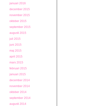
januari 2016
december 2015
november 2015
oktober 2015
september 2015
augusti 2015
juli 2015
juni 2015
maj 2015
april 2015
mars 2015
februari 2015
januari 2015
december 2014
november 2014
oktober 2014
september 2014
augusti 2014