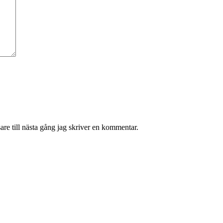
re till nästa gång jag skriver en kommentar.