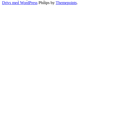
Drivs med WordPress
Philips by
Themepoints
.