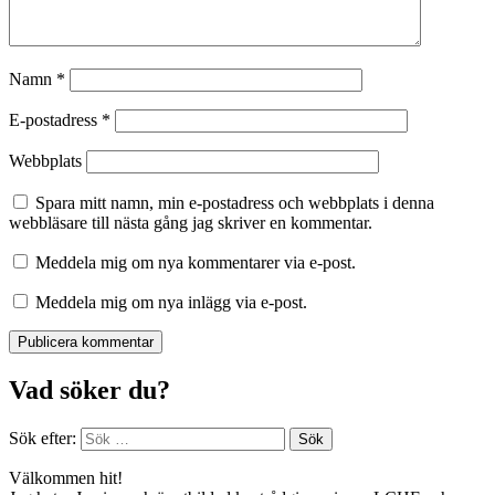
Namn
*
E-postadress
*
Webbplats
Spara mitt namn, min e-postadress och webbplats i denna
webbläsare till nästa gång jag skriver en kommentar.
Meddela mig om nya kommentarer via e-post.
Meddela mig om nya inlägg via e-post.
Vad söker du?
Sök efter:
Välkommen hit!