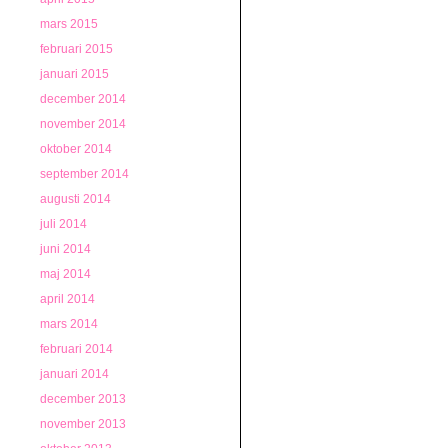
mars 2015
februari 2015
januari 2015
december 2014
november 2014
oktober 2014
september 2014
augusti 2014
juli 2014
juni 2014
maj 2014
april 2014
mars 2014
februari 2014
januari 2014
december 2013
november 2013