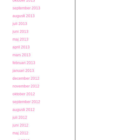
oktober 2013
september 2013
augusti 2013
juli 2013
juni 2013
maj 2013
april 2013
mars 2013
februari 2013
januari 2013
december 2012
november 2012
oktober 2012
september 2012
augusti 2012
juli 2012
juni 2012
maj 2012