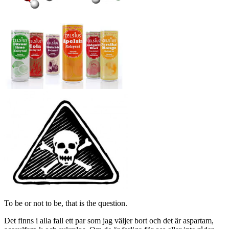
To be or not to be, that is the question.
Det finns i alla fall ett par som jag väljer bort och det är aspartam,