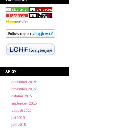
ARKIV
december 2015
november 2015
oktober 2015
september 2015
augusti 2015
juli 2015
juni 2015