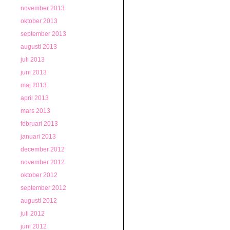
november 2013
oktober 2013
september 2013
augusti 2013
juli 2013
juni 2013
maj 2013
april 2013
mars 2013
februari 2013
januari 2013
december 2012
november 2012
oktober 2012
september 2012
augusti 2012
juli 2012
juni 2012