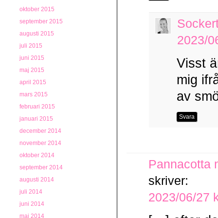
oktober 2015
Socker
september 2015
augusti 2015
2023/06
juli 2015
juni 2015
Visst ä
maj 2015
mig ifr
april 2015
av smö
mars 2015
februari 2015
Svara
januari 2015
december 2014
november 2014
oktober 2014
Pannacotta 
september 2014
skriver:
augusti 2014
juli 2014
2023/06/27 k
juni 2014
maj 2014