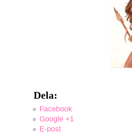
Dela:
Facebook
Google +1
E-post