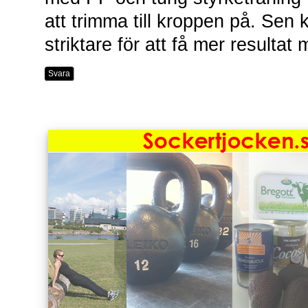
att trimma till kroppen på. Sen 
striktare för att få mer result
Svara