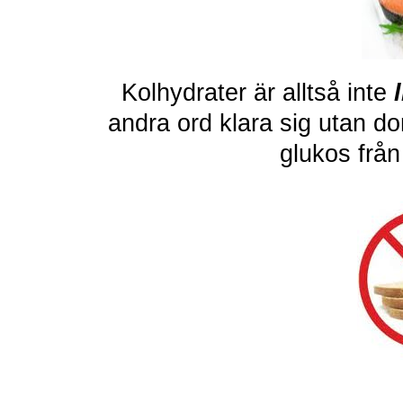
Kolhydrater är alltså inte
andra ord klara sig utan do
glukos från